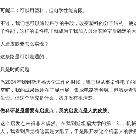
可能二：
可以用塑料，但电学性能有限。
不过，我们也可以通过科学的手段，改变塑料的分子结构，使
子性能，这样的柔性电子就成为了我加入贝尔实验室后确定的
人造皮肤要怎么实现？
这条路是可以走通的，
只是时间问题
当2004年我到斯坦福大学工作的时候，我已经从事柔性电子
空旷，我的成果应用在了显示屏、集成电路等领域，但我更希
生命。但这个研究是什么，我并没有很清楚。
做科研总是需要有启发点，我的启发点是人的皮肤。
这个启发点来得非常偶然。在我到斯坦福大学的第二年，机
人，我看到后觉得这真是太酷了，于是跟开发这个机器人的教