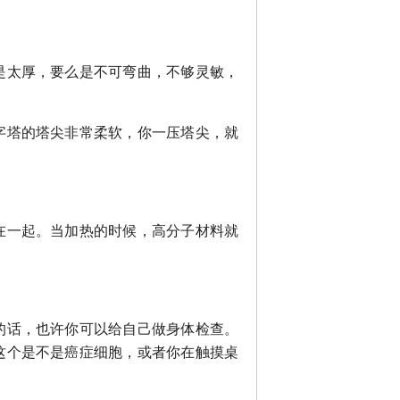
是太厚，要么是不可弯曲，不够灵敏，
字塔的塔尖非常柔软，你一压塔尖，就
在一起。当加热的时候，高分子材料就
的话，也许你可以给自己做身体检查。
这个是不是癌症细胞，或者你在触摸桌