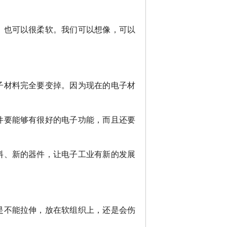
，也可以很柔软。我们可以想像，可以
子材料完全要变掉。因为现在的电子材
件要能够有很好的电子功能，而且还要
料、新的器件，让电子工业有新的发展
是不能拉伸，放在软组织上，还是会伤