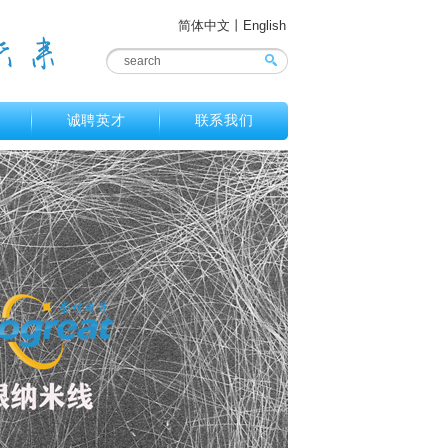
简体中文
丨
English
诚聘英才
联系我们