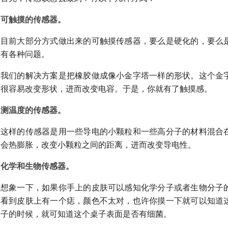
可触摸的传感器。
目前大部分方式做出来的可触摸传感器，要么是硬化的，要么
有各种问题。
我们的解决方案是把橡胶做成像小金字塔一样的形状。这个金
很容易改变形状，进而改变电容。于是，你就有了触摸感。
测温度的传感器。
这样的传感器是用一些导电的小颗粒和一些高分子的材料混合
会热膨胀，改变小颗粒之间的距离，进而改变导电性。
化学和生物传感器。
想象一下，如果你手上的皮肤可以感知化学分子或者生物分子
看到皮肤上有一个痣，颜色不太对，也许你摸一下就可以知道
子的时候，就可知道这个桌子表面是否有细菌。