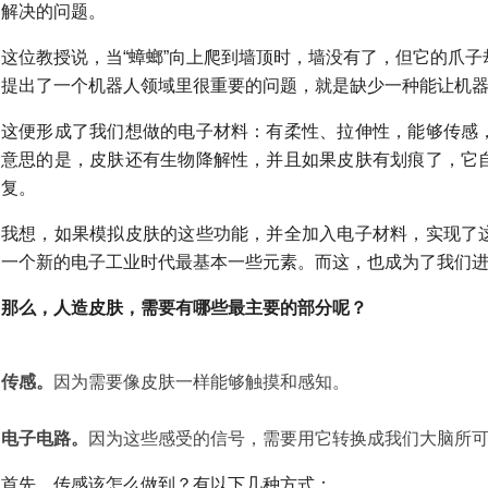
解决的问题。
这位教授说，当“蟑螂”向上爬到墙顶时，墙没有了，但它的爪
提出了一个机器人领域里很重要的问题，就是缺少一种能让机器
这便形成了我们想做的电子材料：有柔性、拉伸性，能够传感
意思的是，皮肤还有生物降解性，并且如果皮肤有划痕了，它
复。
我想，如果模拟皮肤的这些功能，并全加入电子材料，实现了
一个新的电子工业时代最基本一些元素。而这，也成为了我们
那么，人造皮肤，需要有哪些最主要的部分呢？
传感。
因为需要像皮肤一样能够触摸和感知。
电子电路。
因为这些感受的信号，需要用它转换成我们大脑所
首先，传感该怎么做到？有以下几种方式：