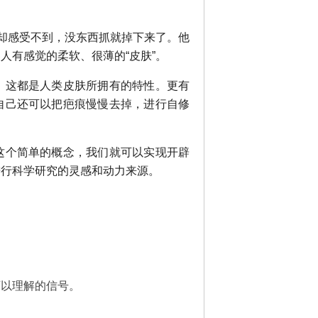
子却感受不到，没东西抓就掉下来了。他
人有感觉的柔软、很薄的“皮肤”。
，这都是人类皮肤所拥有的特性。更有
自己还可以把疤痕慢慢去掉，进行自修
这个简单的概念，我们就可以实现开辟
进行科学研究的灵感和动力来源。
可以理解的信号。