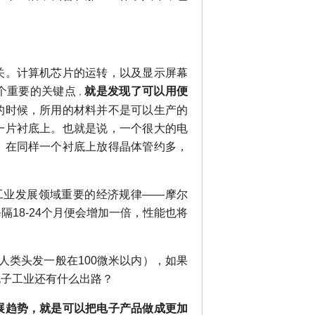
关。计算机芯片的运转，以及显示屏幕
个重要的关键点
就是发现了可以用便
，
的时候，所用的材料并不是可以生产的
一片衬底上。也就是说，一个很大的电
；在同样一个衬底上放得晶体管约多，
电子工业发展领域重要的经济规律——摩尔
18-24个月便会增加一倍，性能也将
人类头发一般在100微米以内），如果
电子工业还有什么出路？
展趋势，就是可以把电子产品做成更加