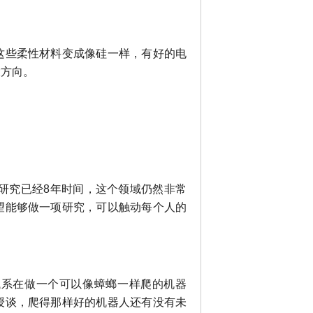
这些柔性材料变成像硅一样，有好的电
大方向。
的研究已经8年时间，这个领域仍然非常
望能够做一项研究，可以触动每个人的
械系在做一个可以像蟑螂一样爬的机器
授谈，爬得那样好的机器人还有没有未