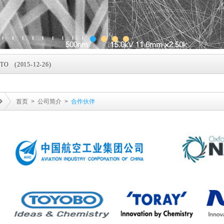
1)
2015-12-26)
015-12-26)
首页
>
公司简介
>
合作伙伴
15-12-26)
er Nanowires 到底有何神奇 (2015-12-26)
-12-26)
业化 (2015-12-26)
替代技术 (2016-03-03)
0)