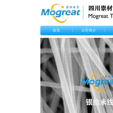
首页
公司简介