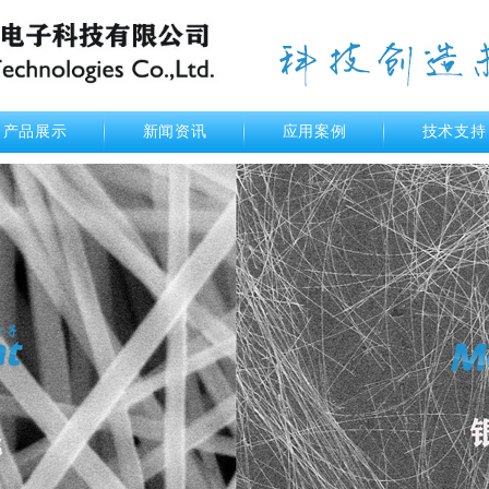
产品展示
新闻资讯
应用案例
技术支持