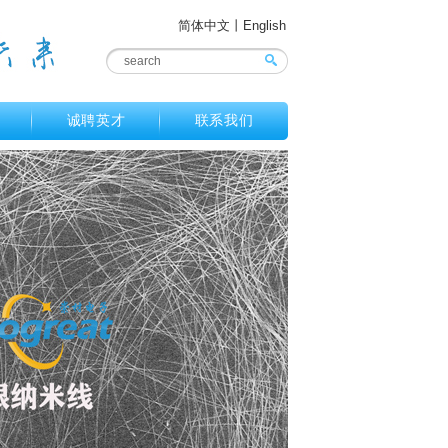
简体中文
丨
English
诚聘英才
联系我们