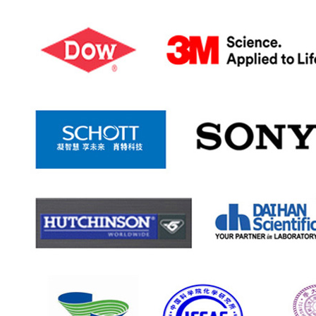
大价值 (2016-03-20)
3-20)
器人 (2016-03-20)
 (2016-03-20)
2016-03-20)
场前景广阔 (2016-03-20)
16-03-20)
2016-03-20)
望明年实现产业化 (2016-03-20)
(2016-03-21)
了显示圈 (2016-03-27)