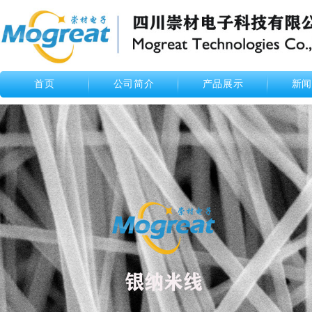
首页
公司简介
产品展示
新闻