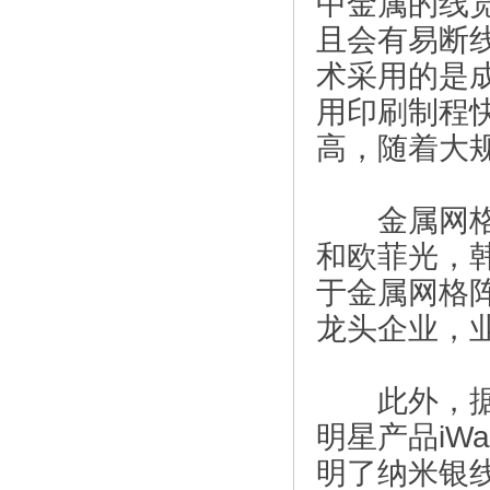
中金属的线
且会有易断
术采用的是
用印刷制程
高，随着大
金属网格技
和欧菲光，
于金属网格
龙头企业，
此外，据媒体
明星产品iW
明了纳米银