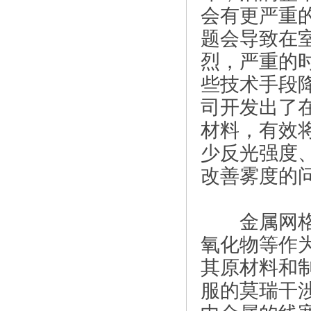
会有更严重的
题会导致在
烈，严重的
些技术手段
司开发出了
材料，有效
少反光强度
改善雾度的
金属网格技
氧化物等作
其原材料和
服的莫瑞干