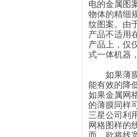
电的金属图
物体的精细
纹图案。由
产品不适用
产品上，仅
式一体机器
如果薄膜中
能有效的降
如果金属网
的薄膜同样
三星公司利用微
网格图样的线
而，欲将线