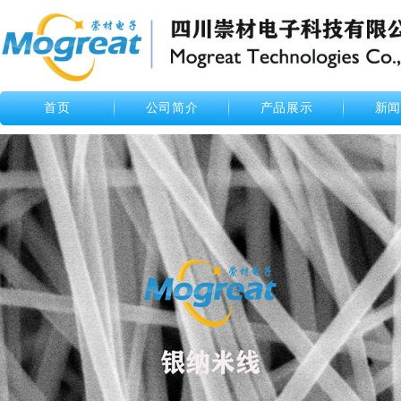
首页
公司简介
产品展示
新闻