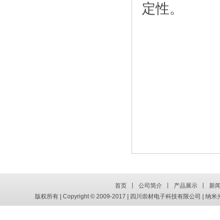
定性。
首页
丨
公司简介
丨
产品展示
丨
新
版权所有 | Copyright © 2009-2017 | 四川崇材电子科技有限公司 | 纳米光电新材