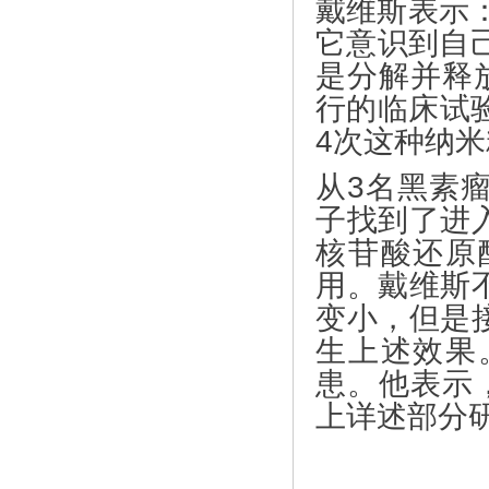
戴维斯表示
它意识到自
是分解并释放
行的临床试
4次这种纳米
从3名黑素
子找到了进
核苷酸还原
用。戴维斯
变小，但是
生上述效果
患。他表示
上详述部分