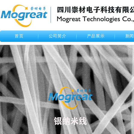
首页
公司简介
产品展示
新闻