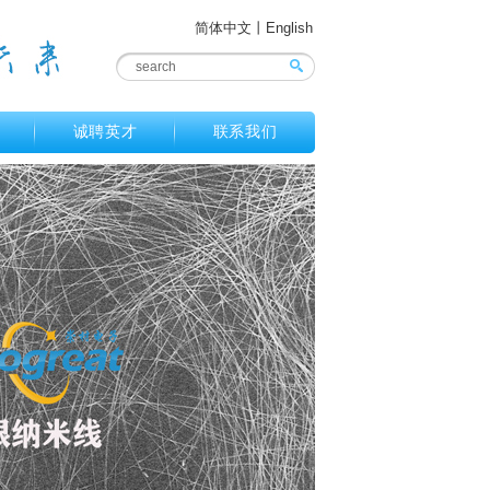
简体中文
丨
English
诚聘英才
联系我们