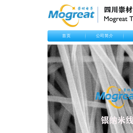
首页
公司简介