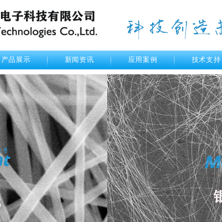
产品展示
新闻资讯
应用案例
技术支持