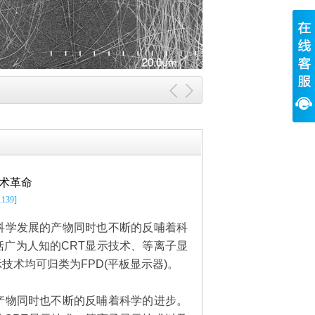
术革命
139]
科学发展的产物同时也不断的反哺着科
广为人知的CRT显示技术、等离子显
技术均可归类为FPD(平板显示器)。
产物同时也不断的反哺着科学的进步。