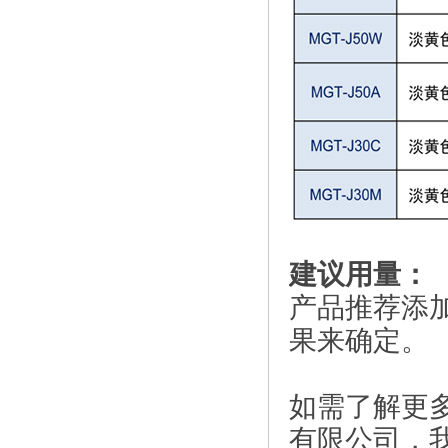
建议用量：
产品推荐添加
果来确定。
如需了解更
有限公司，