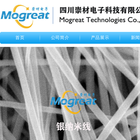
首页
公司简介
产品展示
新闻